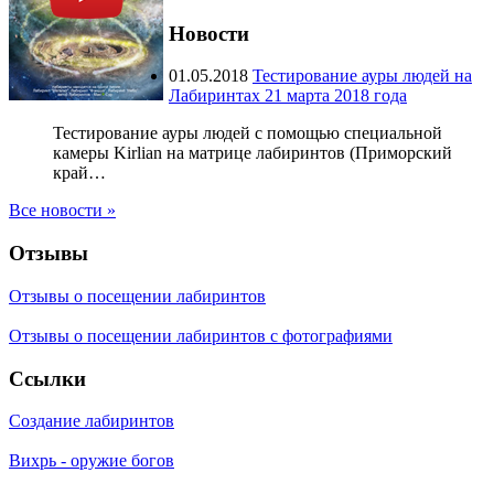
Новости
01.05.2018
Тестирование ауры людей на
Лабиринтах 21 марта 2018 года
Тестирование ауры людей с помощью специальной
камеры Kirlian на матрице лабиринтов (Приморский
край…
Все новости »
Отзывы
Отзывы о посещении лабиринтов
Отзывы о посещении лабиринтов с фотографиями
Ссылки
Создание лабиринтов
Вихрь - оружие богов