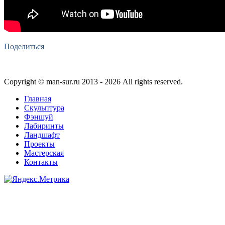
Поделиться
Copyright © man-sur.ru 2013 - 2026 Аll rights reserved.
Главная
Скульптура
Фэншуй
Лабиринты
Ландшафт
Проекты
Мастерская
Контакты