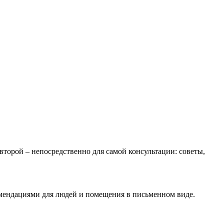
 второй – непосредственно для самой консультации: советы,
омендациями для людей и помещения в письменном виде.