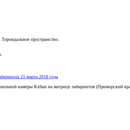
 Тороидальное пространство.
.
биринтах 21 марта 2018 года
иальной камеры Kirlian на матрице лабиринтов (Приморский к