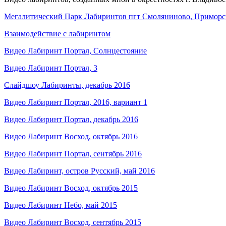
Мегалитический Парк Лабиринтов пгт Смоляниново, Приморс
Взаимодействие с лабиринтом
Видео Лабиринт Портал, Солнцестояние
Видео Лабиринт Портал, 3
Слайдшоу Лабиринты, декабрь 2016
Видео Лабиринт Портал, 2016, вариант 1
Видео Лабиринт Портал, декабрь 2016
Видео Лабиринт Восход, октябрь 2016
Видео Лабиринт Портал, сентябрь 2016
Видео Лабиринт, остров Русский, май 2016
Видео Лабиринт Восход, октябрь 2015
Видео Лабиринт Небо, май 2015
Видео Лабиринт Восход, сентябрь 2015