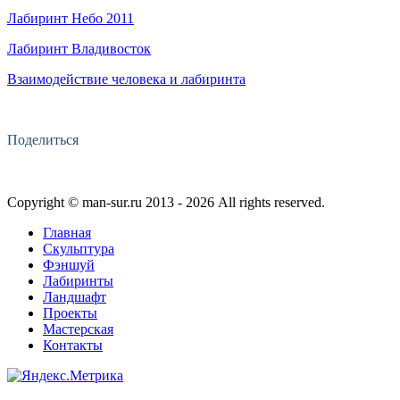
Лабиринт Небо 2011
Лабиринт Владивосток
Взаимодействие человека и лабиринта
Поделиться
Copyright © man-sur.ru 2013 - 2026 Аll rights reserved.
Главная
Скульптура
Фэншуй
Лабиринты
Ландшафт
Проекты
Мастерская
Контакты