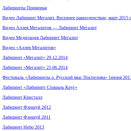
Лабиринты Приморья
Видео Лабиринт Мегалит. Весеннее равноденствие, март 2015 
Видео Аллея Мегалитов — Лабиринт Мегалит
Видео Медитация Лабиринт Мегалит
Видео «Аллея Мегалитов»
Лабиринт «Мегалит» 29.12.2014
Лабиринт «Мегалит» 21.06.2014
Фестиваль «Лабиринты о. Русский мыс Поспелова» 1июня 2013
Лабиринт «Лабиринт Спираль Круг»
Лабиринт Кристалл
Лабиринт Фэншуй 2012
Лабиринт Фэншуй 2011
Лабиринт Небо 2013